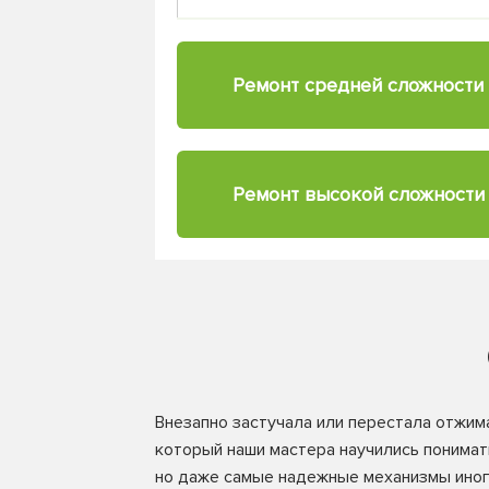
Ремонт средней
сложности
Ремонт высокой
сложности
Внезапно застучала или перестала отжим
который наши мастера научились понимать
но даже самые надежные механизмы иног