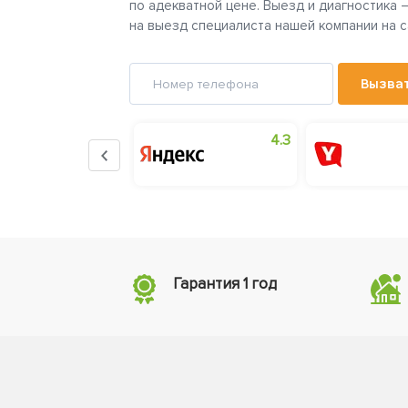
по адекватной цене. Выезд и диагностика 
на выезд специалиста нашей компании на с
Вызва
5.0
4.3
Гарантия 1 год