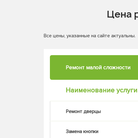
Цена 
Все цены, указанные на сайте актуальны.
Ремонт малой
сложности
Наименование услуги
Ремонт дверцы
Замена кнопки