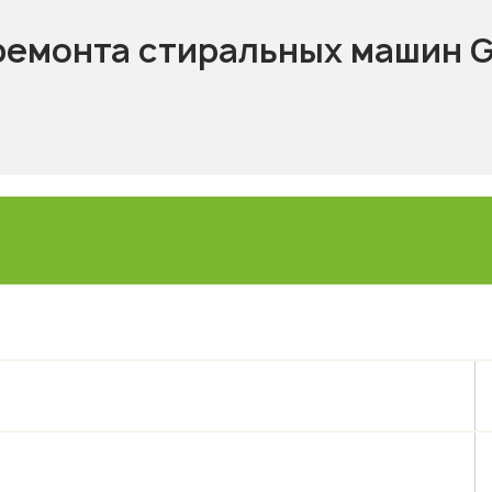
ремонта стиральных машин G