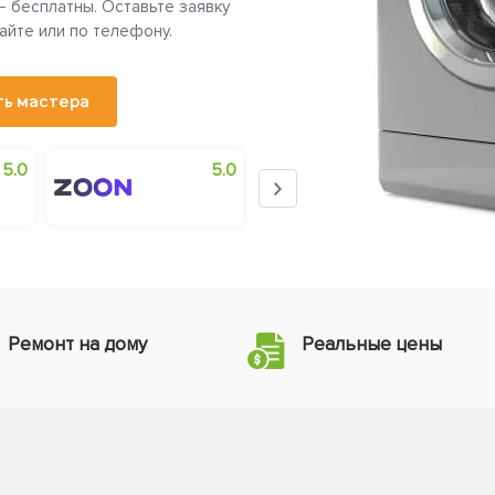
— бесплатны. Оставьте заявку
айте или по телефону.
ть мастера
5.0
5.0
4.5
Ремонт на дому
Реальные цены