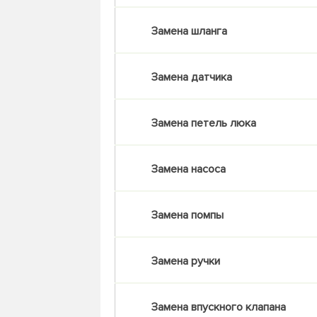
Замена шланга
Замена датчика
Замена петель люка
Замена насоса
Замена помпы
Замена ручки
Замена впускного клапана