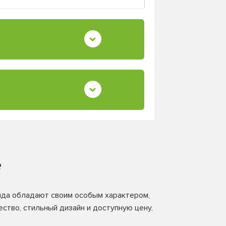
e
енда обладают своим особым характером,
ство, стильный дизайн и доступную цену,