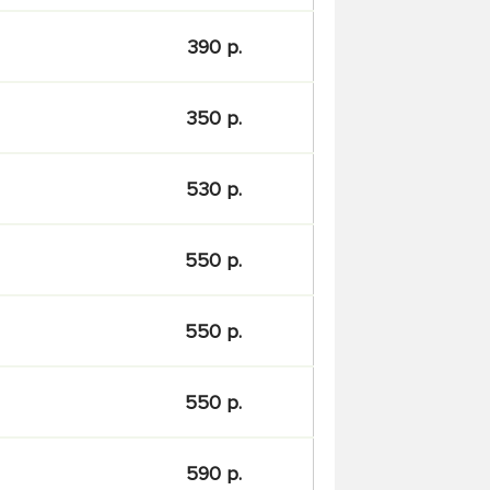
390 р.
350 р.
530 р.
550 р.
550 р.
550 р.
590 р.