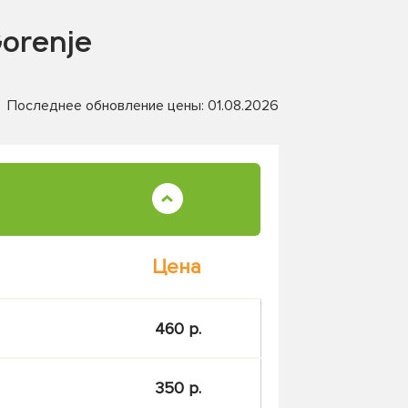
orenje
Последнее обновление цены: 01.08.2026
Цена
460 р.
350 р.