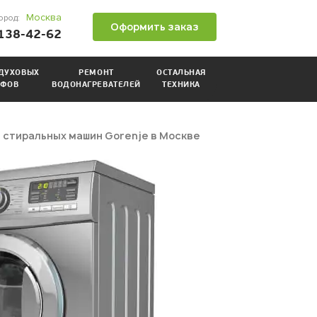
Москва
ород:
Оформить заказ
 138-42-62
ДУХОВЫХ
РЕМОНТ
ОСТАЛЬНАЯ
ФОВ
ВОДОНАГРЕВАТЕЛЕЙ
ТЕХНИКА
 стиральных машин Gorenje в Москве